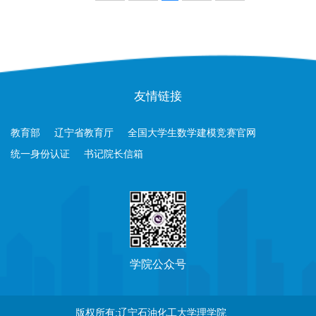
友情链接
教育部
辽宁省教育厅
全国大学生数学建模竞赛官网
统一身份认证
书记院长信箱
学院公众号
版权所有:辽宁石油化工大学理学院