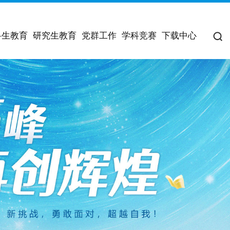
科生教育
研究生教育
党群工作
学科竞赛
下载中心