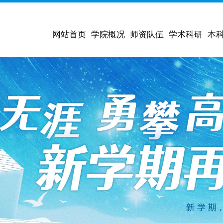
网站首页
学院概况
师资队伍
学术科研
本