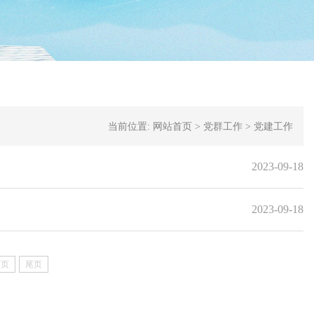
当前位置:
网站首页
>
党群工作
>
党建工作
2023-09-18
2023-09-18
下页
尾页