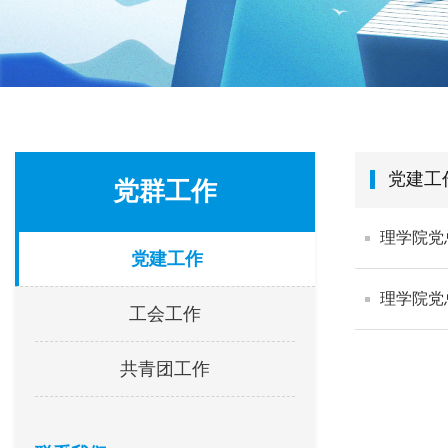
党建工
党群工作
理学院党
党建工作
理学院党
工会工作
共青团工作