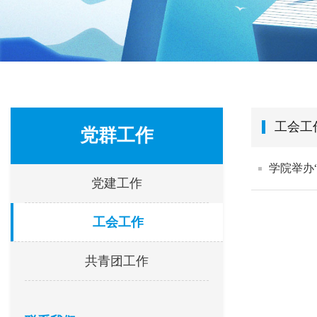
工会工
党群工作
学院举办
党建工作
工会工作
共青团工作