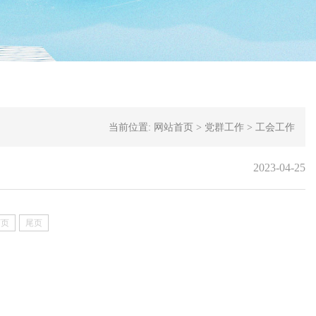
当前位置:
网站首页
>
党群工作
>
工会工作
2023-04-25
下页
尾页