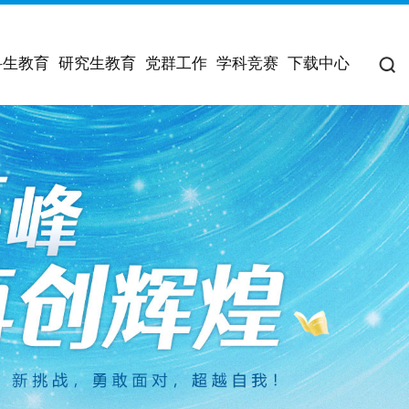
科生教育
研究生教育
党群工作
学科竞赛
下载中心