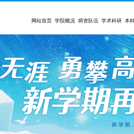
网站首页
学院概况
师资队伍
学术科研
本