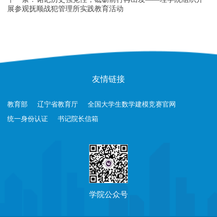
展参观抚顺战犯管理所实践教育活动
友情链接
教育部
辽宁省教育厅
全国大学生数学建模竞赛官网
统一身份认证
书记院长信箱
学院公众号