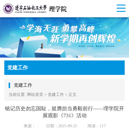
党建工作
党建工作
当前位置:
网站首页
>
党建工作
>
正文
铭记历史勿忘国耻，挺膺担当勇毅前行——理学院开
展观影《731》活动
来源：
日期：2025-09-25
阅读：
117